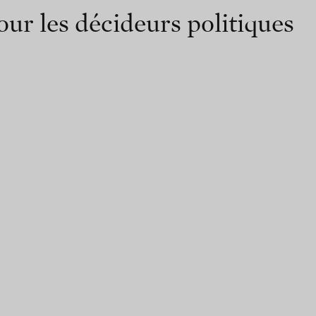
ur les décideurs politiques