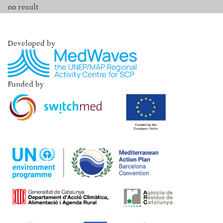
no result
Developed by
Funded by