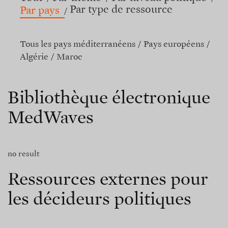
Par type de ressource
Par pays
Tous les pays méditerranéens
Pays européens
Algérie
Maroc
Bibliothèque électronique
MedWaves
no result
Ressources externes pour
les décideurs politiques