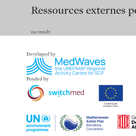
Ressources externes po
no result
Developed by
Funded by