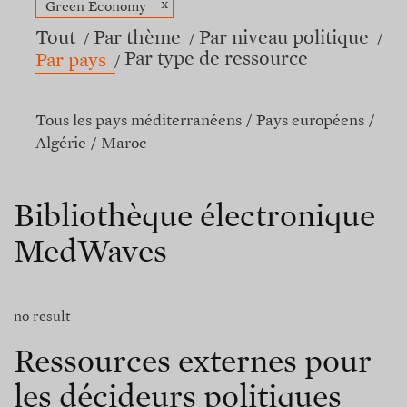
x
Green Economy
Tout
Par thème
Par niveau politique
Par type de ressource
Par pays
Tous les pays méditerranéens
Pays européens
Algérie
Maroc
Bibliothèque électronique
MedWaves
no result
Ressources externes pour
les décideurs politiques