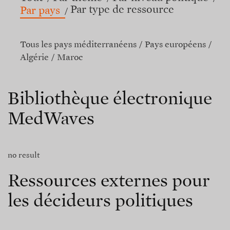
Par type de ressource
Par pays
Tous les pays méditerranéens
Pays européens
Algérie
Maroc
Bibliothèque électronique
MedWaves
no result
Ressources externes pour
les décideurs politiques