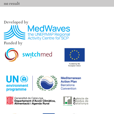
no result
Developed by
Funded by