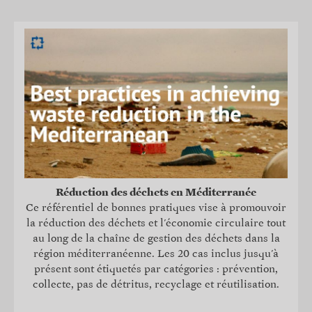
Réduction des déchets en Méditerranée
Ce référentiel de bonnes pratiques vise à promouvoir
la réduction des déchets et l'économie circulaire tout
au long de la chaîne de gestion des déchets dans la
région méditerranéenne. Les 20 cas inclus jusqu'à
présent sont étiquetés par catégories : prévention,
collecte, pas de détritus, recyclage et réutilisation.