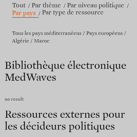
Tout
Par thème
Par niveau politique
Par type de ressource
Par pays
Tous les pays méditerranéens
Pays européens
Algérie
Maroc
Bibliothèque électronique
MedWaves
no result
Ressources externes pour
les décideurs politiques