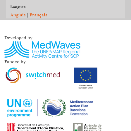
Langues:
Anglais
|
Français
Developed by
Funded by