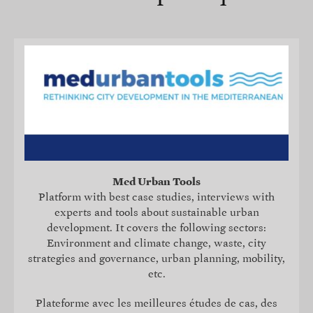
Med Urban Tools
Platform with best case studies, interviews with
experts and tools about sustainable urban
development. It covers the following sectors:
Environment and climate change, waste, city
strategies and governance, urban planning, mobility,
etc.
Plateforme avec les meilleures études de cas, des