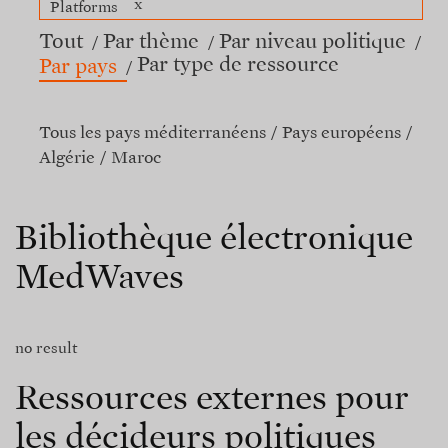
x
Platforms
Tout
Par thème
Par niveau politique
Par type de ressource
Par pays
Tous les pays méditerranéens
Pays européens
Algérie
Maroc
Bibliothèque électronique
MedWaves
no result
Ressources externes pour
les décideurs politiques