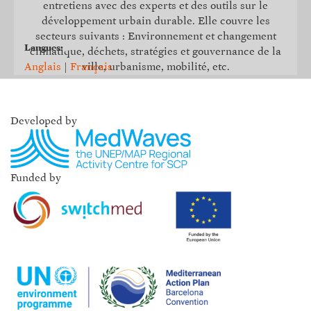
entretiens avec des experts et des outils sur le
développement urbain durable. Elle couvre les
secteurs suivants : Environnement et changement
Langues:
climatique, déchets, stratégies et gouvernance de la
Anglais
|
Français
ville, urbanisme, mobilité, etc.
Developed by
Funded by