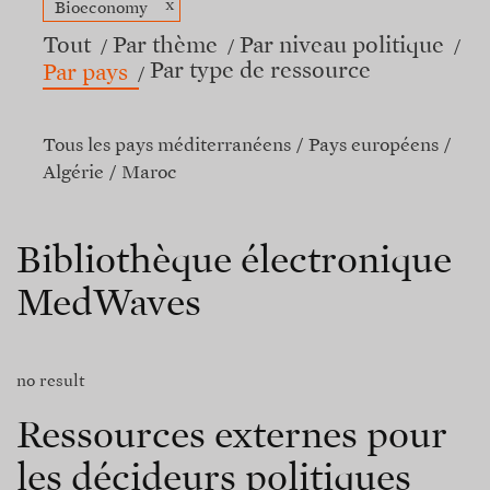
x
Bioeconomy
Tout
Par thème
Par niveau politique
Par type de ressource
Par pays
Tous les pays méditerranéens
Pays européens
Algérie
Maroc
Bibliothèque électronique
MedWaves
no result
Ressources externes pour
les décideurs politiques