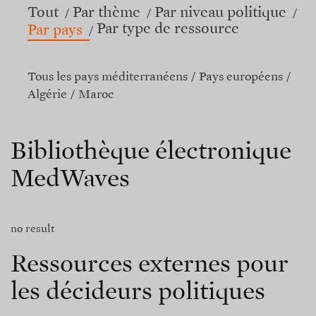
Tout
Par thème
Par niveau politique
Par type de ressource
Par pays
Tous les pays méditerranéens
Pays européens
Algérie
Maroc
Bibliothèque électronique
MedWaves
no result
Ressources externes pour
les décideurs politiques