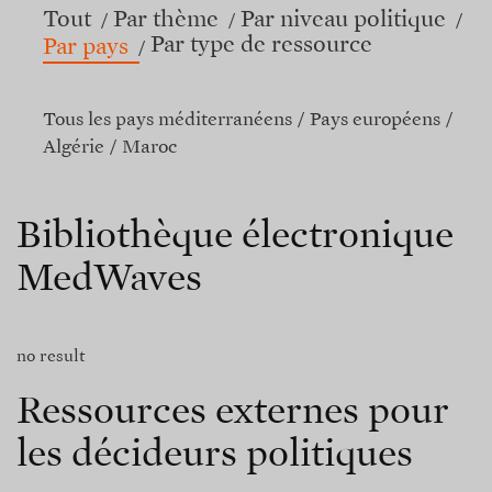
Tout
Par thème
Par niveau politique
Par type de ressource
Par pays
Tous les pays méditerranéens
Pays européens
Algérie
Maroc
Bibliothèque électronique
MedWaves
no result
Ressources externes pour
les décideurs politiques