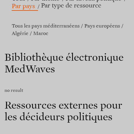
Par type de ressource
Par pays
Tous les pays méditerranéens
Pays européens
Algérie
Maroc
Bibliothèque électronique
MedWaves
no result
Ressources externes pour
les décideurs politiques