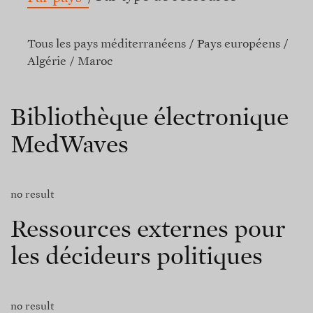
Tous les pays méditerranéens
Pays européens
Algérie
Maroc
Bibliothèque électronique
MedWaves
no result
Ressources externes pour
les décideurs politiques
no result