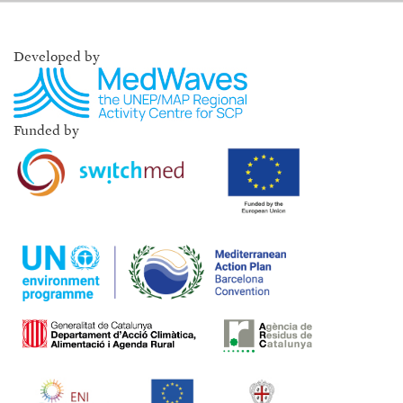
Developed by
Funded by