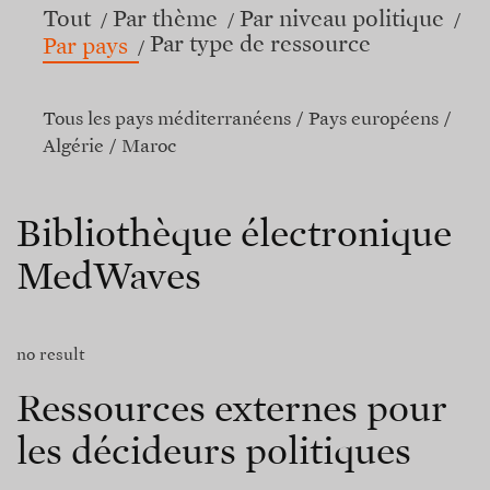
Tout
Par thème
Par niveau politique
Par type de ressource
Par pays
Tous les pays méditerranéens
Pays européens
Algérie
Maroc
Bibliothèque électronique
MedWaves
no result
Ressources externes pour
les décideurs politiques