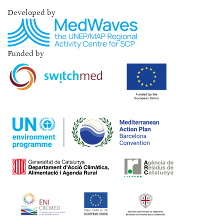
Developed by
Funded by