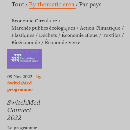
Tout
By thematic area
Par pays
Économie Circulaire
Marchés publics écologiques
Action Climatique
Plastiques
Déchets
Économie Bleue
Textiles
Bioéconomie
Économie Verte
09 Nov 2022
-
by
SwitchMed
programme
SwitchMed
Connect
2022
Le programme