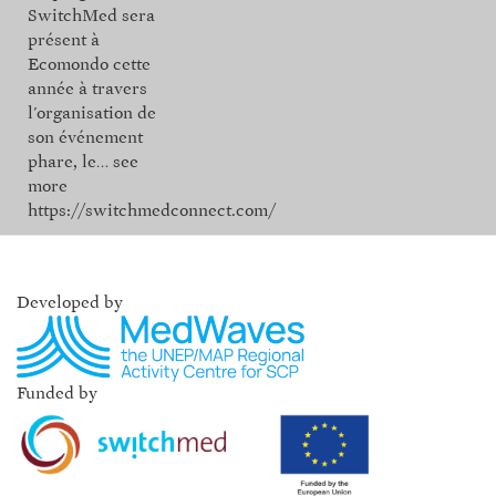
SwitchMed sera
présent à
Ecomondo cette
année à travers
l'organisation de
son événement
phare, le…
see
more
https://switchmedconnect.com/
Developed by
Funded by